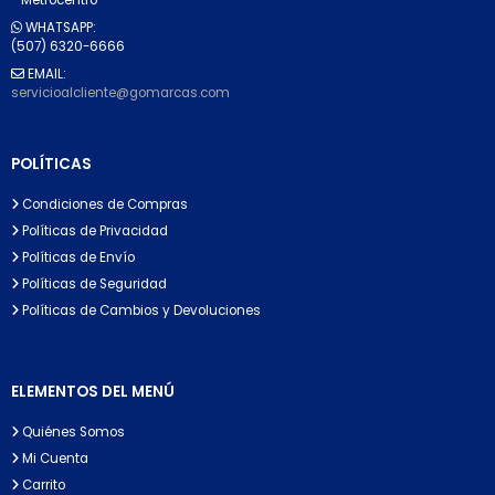
WHATSAPP:
(507) 6320-6666
EMAIL:
servicioalcliente@gomarcas.com
POLÍTICAS
Condiciones de Compras
Políticas de Privacidad
Políticas de Envío
Políticas de Seguridad
Políticas de Cambios y Devoluciones
ELEMENTOS DEL MENÚ
Quiénes Somos
Mi Cuenta
Carrito