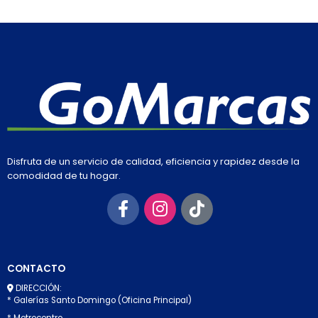
Disfruta de un servicio de calidad, eficiencia y rapidez desde la
comodidad de tu hogar.
CONTACTO
DIRECCIÓN:
* Galerías Santo Domingo (Oficina Principal)
* Metrocentro