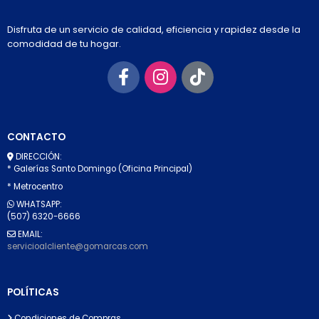
Disfruta de un servicio de calidad, eficiencia y rapidez desde la
comodidad de tu hogar.
CONTACTO
DIRECCIÓN:
* Galerías Santo Domingo (Oficina Principal)
* Metrocentro
WHATSAPP:
(507) 6320-6666
EMAIL:
servicioalcliente@gomarcas.com
POLÍTICAS
Condiciones de Compras