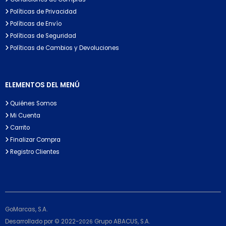
Políticas de Privacidad
Políticas de Envío
Políticas de Seguridad
Políticas de Cambios y Devoluciones
ELEMENTOS DEL MENÚ
Quiénes Somos
Mi Cuenta
Carrito
Finalizar Compra
Registro Clientes
GoMarcas, S.A.
Desarrollado por © 2022-
Grupo ABACUS, S.A.
2026