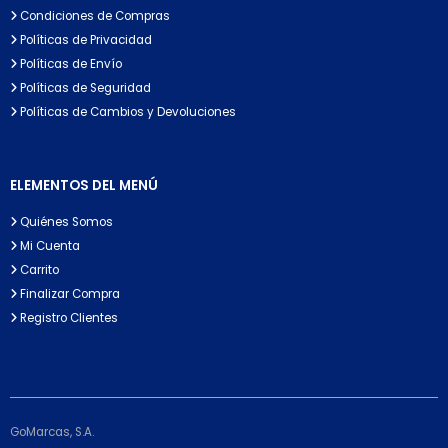
Condiciones de Compras
Políticas de Privacidad
Políticas de Envío
Políticas de Seguridad
Políticas de Cambios y Devoluciones
ELEMENTOS DEL MENÚ
Quiénes Somos
Mi Cuenta
Carrito
Finalizar Compra
Registro Clientes
GoMarcas, S.A.