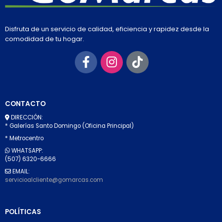
Disfruta de un servicio de calidad, eficiencia y rapidez desde la
comodidad de tu hogar.
CONTACTO
DIRECCIÓN:
* Galerías Santo Domingo (Oficina Principal)
* Metrocentro
WHATSAPP:
(507) 6320-6666
EMAIL:
servicioalcliente@gomarcas.com
POLÍTICAS