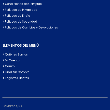
Condiciones de Compras
Políticas de Privacidad
Políticas de Envío
Políticas de Seguridad
Políticas de Cambios y Devoluciones
ELEMENTOS DEL MENÚ
Quiénes Somos
Mi Cuenta
Carrito
Finalizar Compra
Registro Clientes
GoMarcas, S.A.