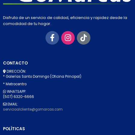
Disfruta de un servicio de calidad, eficiencia y rapidez desde la
comodidad de tu hogar.
CONTACTO
DIRECCIÓN:
* Galerías Santo Domingo (Oficina Principal)
* Metrocentro
WHATSAPP:
(507) 6320-6666
EMAIL:
servicioalcliente@gomarcas.com
POLÍTICAS