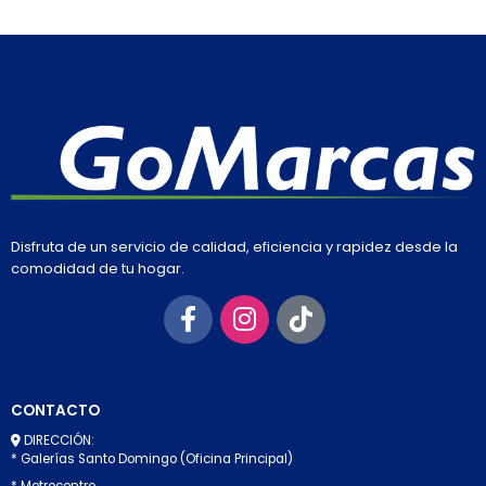
Disfruta de un servicio de calidad, eficiencia y rapidez desde la
comodidad de tu hogar.
CONTACTO
DIRECCIÓN:
* Galerías Santo Domingo (Oficina Principal)
* Metrocentro