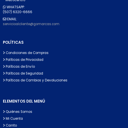
WHATSAPP:
(507) 6320-6666
EMAIL:
servicioalcliente@gomarcas.com
POLÍTICAS
Condiciones de Compras
Políticas de Privacidad
Políticas de Envío
Políticas de Seguridad
Políticas de Cambios y Devoluciones
ELEMENTOS DEL MENÚ
Quiénes Somos
Mi Cuenta
Carrito