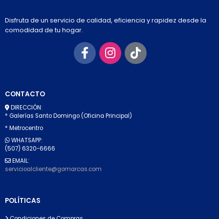
Disfruta de un servicio de calidad, eficiencia y rapidez desde la
comodidad de tu hogar.
CONTACTO
DIRECCIÓN:
* Galerías Santo Domingo (Oficina Principal)
* Metrocentro
WHATSAPP:
(507) 6320-6666
EMAIL:
servicioalcliente@gomarcas.com
POLÍTICAS
Condiciones de Compras