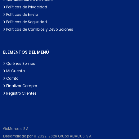
Políticas de Privacidad
Políticas de Envío
Políticas de Seguridad
Políticas de Cambios y Devoluciones
ELEMENTOS DEL MENÚ
Quiénes Somos
Mi Cuenta
Carrito
Finalizar Compra
Registro Clientes
GoMarcas, S.A.
Desarrollado por © 2022-
Grupo ABACUS, S.A.
2026