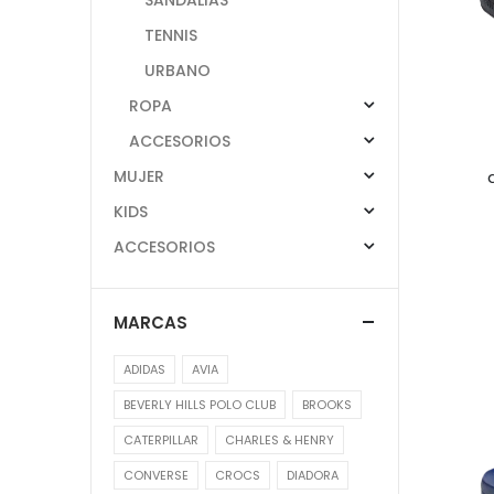
TENNIS
URBANO
ROPA
ACCESORIOS
MUJER
KIDS
ACCESORIOS
MARCAS
ADIDAS
AVIA
BEVERLY HILLS POLO CLUB
BROOKS
CATERPILLAR
CHARLES & HENRY
CONVERSE
CROCS
DIADORA