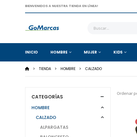
BIENVENIDOS A NUESTRA TIENDA EN LÍNEA!
INICIO
HOMBRE
MUJER
KIDS
TIENDA
HOMBRE
CALZADO
Ordenar po
CATEGORÍAS
HOMBRE
CALZADO
ALPARGATAS
BALONCESTO