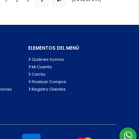
ELEMENTOS DEL MENÚ
Quiénes Somos
Mi Cuenta
Carrito
Finalizar Compra
ciones
Registro Clientes