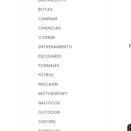
BOTAS
CAMINAR
CHANCLAS
CORRER
ENTRENAMIENTO
ESCOLARES
FORMALES
FÚTBOL
MOCASIN
MOTORSPORT
NAUTICOS
OUTDOOR
OXFORD
SANDALIAS