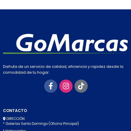
Disfruta de un servicio de calidad, eficiencia y rapidez desde la
comodidad de tu hogar.
CONTACTO
DIRECCIÓN:
* Galerías Santo Domingo (Oficina Principal)
* Metrocentro