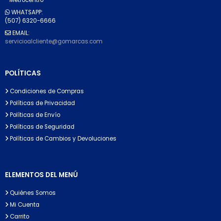
WHATSAPP:
(507) 6320-6666
EMAIL:
servicioalcliente@gomarcas.com
POLÍTICAS
Condiciones de Compras
Políticas de Privacidad
Políticas de Envío
Políticas de Seguridad
Políticas de Cambios y Devoluciones
ELEMENTOS DEL MENÚ
Quiénes Somos
Mi Cuenta
Carrito