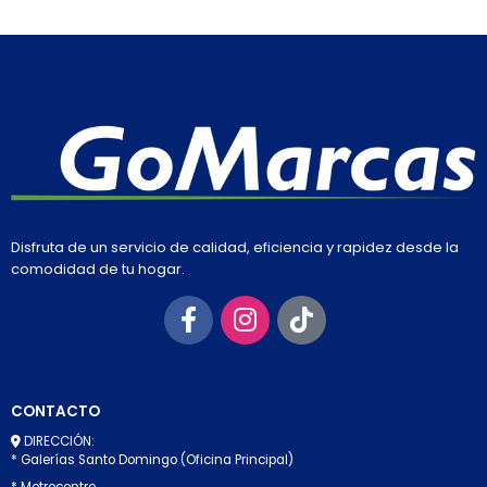
Disfruta de un servicio de calidad, eficiencia y rapidez desde la
comodidad de tu hogar.
CONTACTO
DIRECCIÓN:
* Galerías Santo Domingo (Oficina Principal)
* Metrocentro