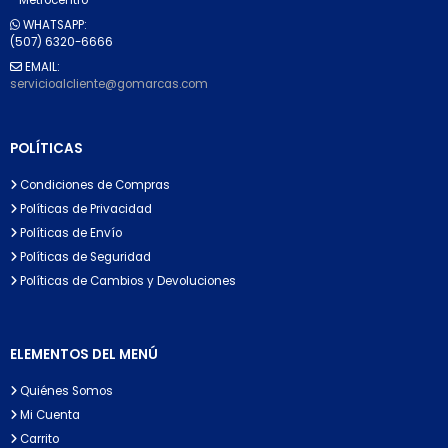
WHATSAPP:
(507) 6320-6666
EMAIL:
servicioalcliente@gomarcas.com
POLÍTICAS
Condiciones de Compras
Políticas de Privacidad
Políticas de Envío
Políticas de Seguridad
Políticas de Cambios y Devoluciones
ELEMENTOS DEL MENÚ
Quiénes Somos
Mi Cuenta
Carrito