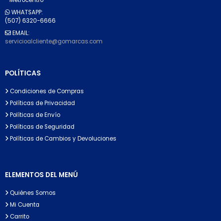
WHATSAPP:
(507) 6320-6666
EMAIL:
servicioalcliente@gomarcas.com
POLÍTICAS
Condiciones de Compras
Políticas de Privacidad
Políticas de Envío
Políticas de Seguridad
Políticas de Cambios y Devoluciones
ELEMENTOS DEL MENÚ
Quiénes Somos
Mi Cuenta
Carrito