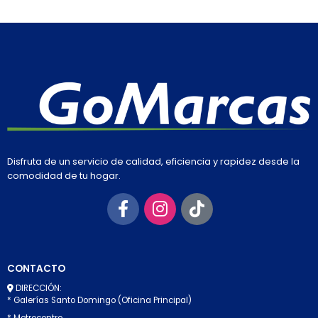
Disfruta de un servicio de calidad, eficiencia y rapidez desde la
comodidad de tu hogar.
CONTACTO
DIRECCIÓN:
* Galerías Santo Domingo (Oficina Principal)
* Metrocentro