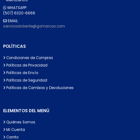
WHATSAPP:
(507) 6320-6666
EMAIL:
servicioalcliente@gomarcas.com
POLÍTICAS
Condiciones de Compras
Políticas de Privacidad
Políticas de Envío
Políticas de Seguridad
Políticas de Cambios y Devoluciones
ELEMENTOS DEL MENÚ
Quiénes Somos
Mi Cuenta
Carrito