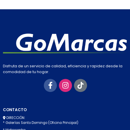
Disfruta de un servicio de calidad, eficiencia y rapidez desde la
comodidad de tu hogar.
CONTACTO
DIRECCIÓN:
* Galerías Santo Domingo (Oficina Principal)
* Metrocentro