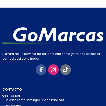
Disfruta de un servicio de calidad, eficiencia y rapidez desde la
comodidad de tu hogar.
CONTACTO
DIRECCIÓN:
* Galerías Santo Domingo (Oficina Principal)
* Metrocentro