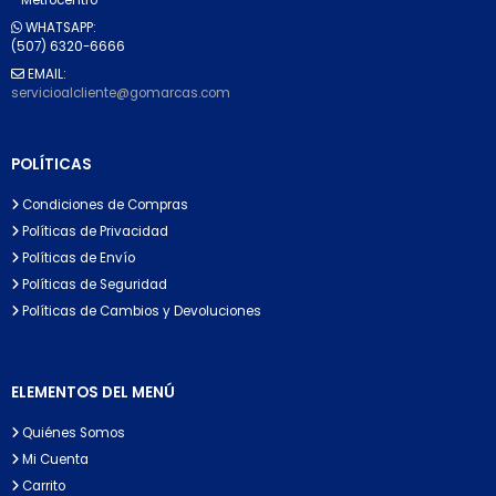
WHATSAPP:
(507) 6320-6666
EMAIL:
servicioalcliente@gomarcas.com
POLÍTICAS
Condiciones de Compras
Políticas de Privacidad
Políticas de Envío
Políticas de Seguridad
Políticas de Cambios y Devoluciones
ELEMENTOS DEL MENÚ
Quiénes Somos
Mi Cuenta
Carrito