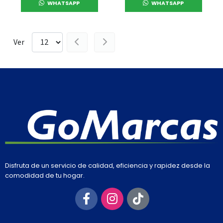
WHATSAPP
WHATSAPP
Ver
Disfruta de un servicio de calidad, eficiencia y rapidez desde la
comodidad de tu hogar.