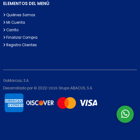
ELEMENTOS DEL MENÚ
Quiénes Somos
Mi Cuenta
Carrito
Finalizar Compra
Registro Clientes
GoMarcas, S.A.
Desarrollado por © 2022-
Grupo ABACUS, S.A.
2026