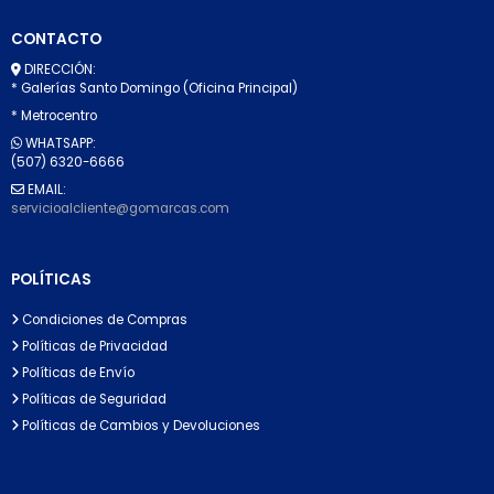
CONTACTO
DIRECCIÓN:
* Galerías Santo Domingo (Oficina Principal)
* Metrocentro
WHATSAPP:
(507) 6320-6666
EMAIL:
servicioalcliente@gomarcas.com
POLÍTICAS
Condiciones de Compras
Políticas de Privacidad
Políticas de Envío
Políticas de Seguridad
Políticas de Cambios y Devoluciones