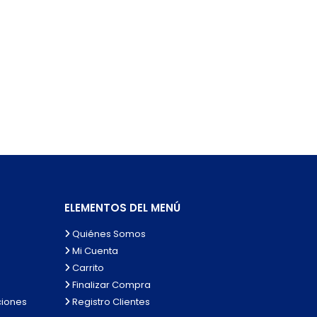
ELEMENTOS DEL MENÚ
Quiénes Somos
Mi Cuenta
Carrito
Finalizar Compra
ciones
Registro Clientes