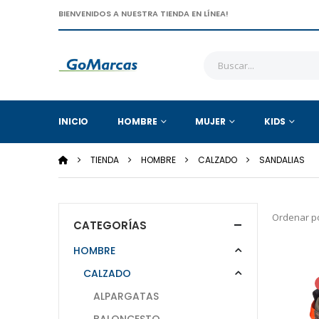
BIENVENIDOS A NUESTRA TIENDA EN LÍNEA!
INICIO
HOMBRE
MUJER
KIDS
TIENDA
HOMBRE
CALZADO
SANDALIAS
Ordenar po
CATEGORÍAS
HOMBRE
CALZADO
ALPARGATAS
BALONCESTO