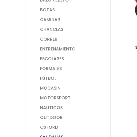
BOTAS
CAMINAR
CHANCLAS
CORRER
ENTRENAMIENTO
ESCOLARES
FORMALES
FÚTBOL
MOCASIN
MOTORSPORT
NAUTICOS
OUTDOOR
OXFORD
SANDALIAS