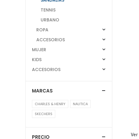
TENNIS
URBANO
ROPA
ACCESORIOS
MUJER
KIDS
ACCESORIOS
MARCAS
CHARLES & HENRY
NAUTICA
SKECHERS
Ver
PRECIO