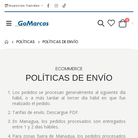
Nuestras Tiendas
0
POLÍTICAS
POLÍTICAS DE ENVÍO
ECOMMERCE
POLÍTICAS DE ENVÍO
Los pedidos se procesan generalmente al siguiente día
hábil, o a más tardar al tercer día hábil en que fue
realizado el pedido.
Tarifas de envío. Descargue PDF.
En Managua, los pedidos procesados son entregados
entre 1 y 2 días hábiles.
Para zonas fuera de Managua, los pedidos procesados