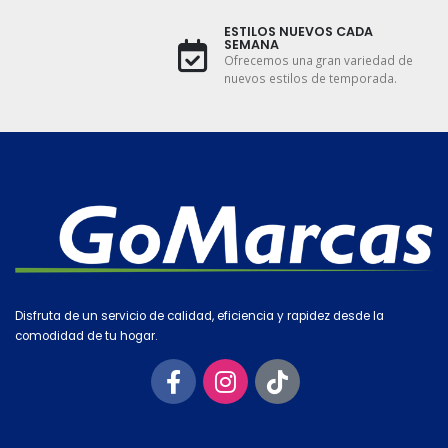
ESTILOS NUEVOS CADA
SEMANA
Ofrecemos una gran variedad de
nuevos estilos de temporada.
Disfruta de un servicio de calidad, eficiencia y rapidez desde la
comodidad de tu hogar.