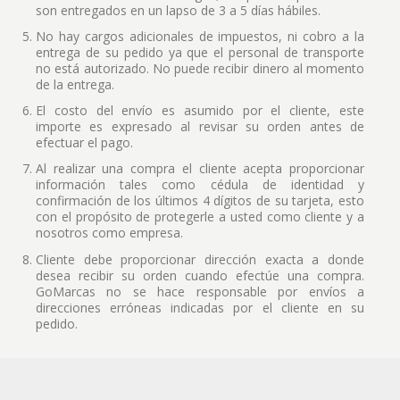
son entregados en un lapso de 3 a 5 días hábiles.
No hay cargos adicionales de impuestos, ni cobro a la
entrega de su pedido ya que el personal de transporte
no está autorizado. No puede recibir dinero al momento
de la entrega.
El costo del envío es asumido por el cliente, este
importe es expresado al revisar su orden antes de
efectuar el pago.
Al realizar una compra el cliente acepta proporcionar
información tales como cédula de identidad y
confirmación de los últimos 4 dígitos de su tarjeta, esto
con el propósito de protegerle a usted como cliente y a
nosotros como empresa.
Cliente debe proporcionar dirección exacta a donde
desea recibir su orden cuando efectúe una compra.
GoMarcas no se hace responsable por envíos a
direcciones erróneas indicadas por el cliente en su
pedido.