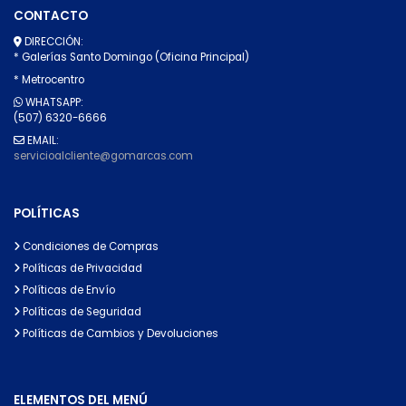
CONTACTO
DIRECCIÓN:
* Galerías Santo Domingo (Oficina Principal)
* Metrocentro
WHATSAPP:
(507) 6320-6666
EMAIL:
servicioalcliente@gomarcas.com
POLÍTICAS
Condiciones de Compras
Políticas de Privacidad
Políticas de Envío
Políticas de Seguridad
Políticas de Cambios y Devoluciones
ELEMENTOS DEL MENÚ