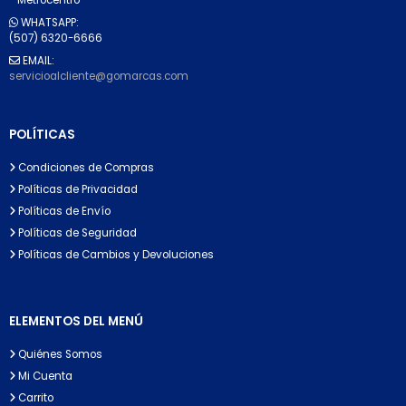
WHATSAPP:
(507) 6320-6666
EMAIL:
servicioalcliente@gomarcas.com
POLÍTICAS
Condiciones de Compras
Políticas de Privacidad
Políticas de Envío
Políticas de Seguridad
Políticas de Cambios y Devoluciones
ELEMENTOS DEL MENÚ
Quiénes Somos
Mi Cuenta
Carrito