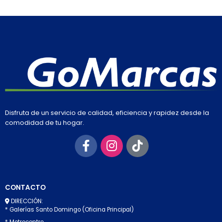
Disfruta de un servicio de calidad, eficiencia y rapidez desde la
comodidad de tu hogar.
CONTACTO
DIRECCIÓN:
* Galerías Santo Domingo (Oficina Principal)
* Metrocentro