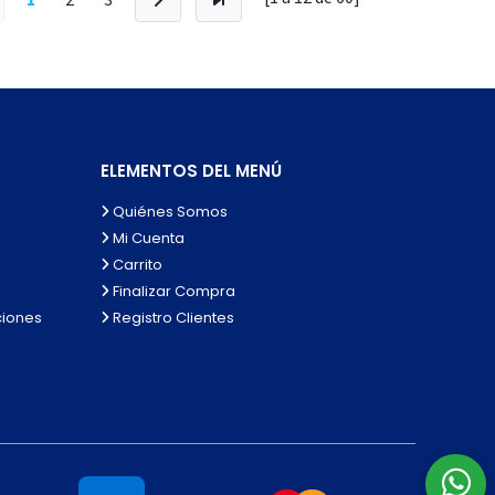
ELEMENTOS DEL MENÚ
Quiénes Somos
Mi Cuenta
Carrito
Finalizar Compra
ciones
Registro Clientes