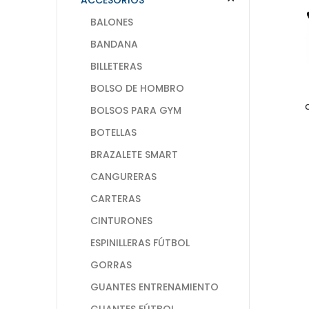
BALONES
BANDANA
BILLETERAS
BOLSO DE HOMBRO
BOLSOS PARA GYM
BOTELLAS
BRAZALETE SMART
CANGURERAS
CARTERAS
CINTURONES
ESPINILLERAS FÚTBOL
GORRAS
GUANTES ENTRENAMIENTO
GUANTES FÚTBOL