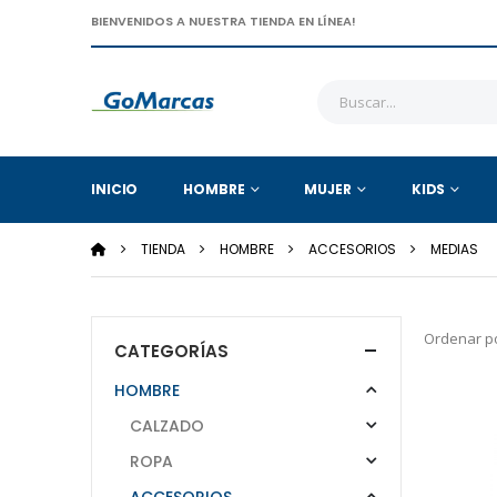
BIENVENIDOS A NUESTRA TIENDA EN LÍNEA!
INICIO
HOMBRE
MUJER
KIDS
TIENDA
HOMBRE
ACCESORIOS
MEDIAS
Ordenar po
CATEGORÍAS
HOMBRE
CALZADO
ROPA
ACCESORIOS