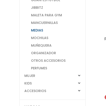
JIBBITZ
MALETA PARA GYM
MANCUERNILLAS
MEDIAS
MOCHILAS
MUÑEQUERA
ORGANIZADOR
OTROS ACCESORIOS
PERFUMES
MUJER
KIDS
ACCESORIOS