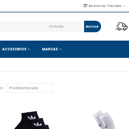
Nuestras Tiendas
BUSCAR
ACCESORIOS
MARCAS
r: