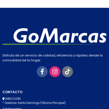
Disfruta de un servicio de calidad, eficiencia y rapidez desde la
comodidad de tu hogar.
CONTACTO
DIRECCIÓN:
* Galerías Santo Domingo (Oficina Principal)
* Metrocentro