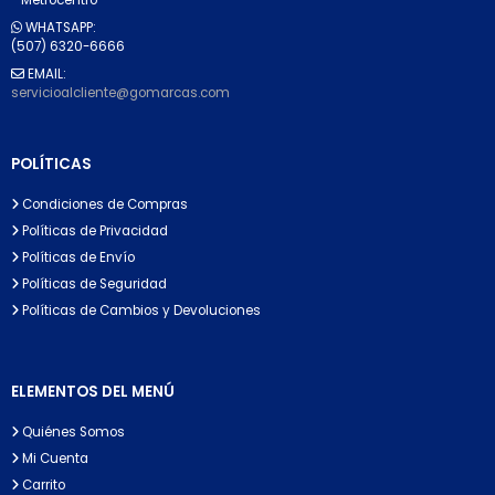
WHATSAPP:
(507) 6320-6666
EMAIL:
servicioalcliente@gomarcas.com
POLÍTICAS
Condiciones de Compras
Políticas de Privacidad
Políticas de Envío
Políticas de Seguridad
Políticas de Cambios y Devoluciones
ELEMENTOS DEL MENÚ
Quiénes Somos
Mi Cuenta
Carrito