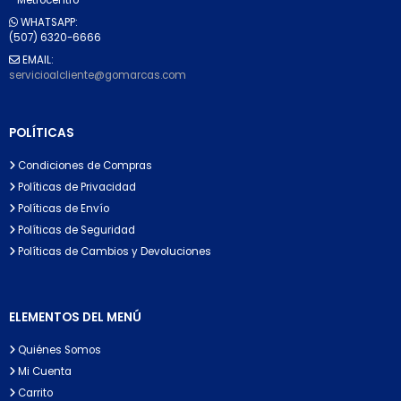
WHATSAPP:
(507) 6320-6666
EMAIL:
servicioalcliente@gomarcas.com
POLÍTICAS
Condiciones de Compras
Políticas de Privacidad
Políticas de Envío
Políticas de Seguridad
Políticas de Cambios y Devoluciones
ELEMENTOS DEL MENÚ
Quiénes Somos
Mi Cuenta
Carrito