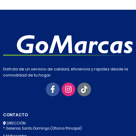
Disfruta de un servicio de calidad, eficiencia y rapidez desde la
comodidad de tu hogar.
CONTACTO
DIRECCIÓN:
* Galerías Santo Domingo (Oficina Principal)
* Metrocentro