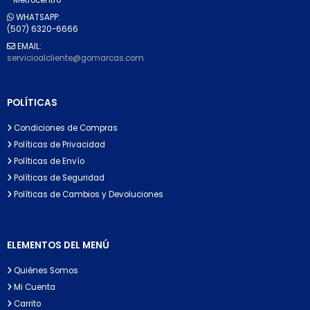
WHATSAPP:
(507) 6320-6666
EMAIL:
servicioalcliente@gomarcas.com
POLÍTICAS
Condiciones de Compras
Políticas de Privacidad
Políticas de Envío
Políticas de Seguridad
Políticas de Cambios y Devoluciones
ELEMENTOS DEL MENÚ
Quiénes Somos
Mi Cuenta
Carrito