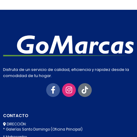
Disfruta de un servicio de calidad, eficiencia y rapidez desde la
comodidad de tu hogar.
CONTACTO
DIRECCIÓN:
* Galerías Santo Domingo (Oficina Principal)
* Metrocentro