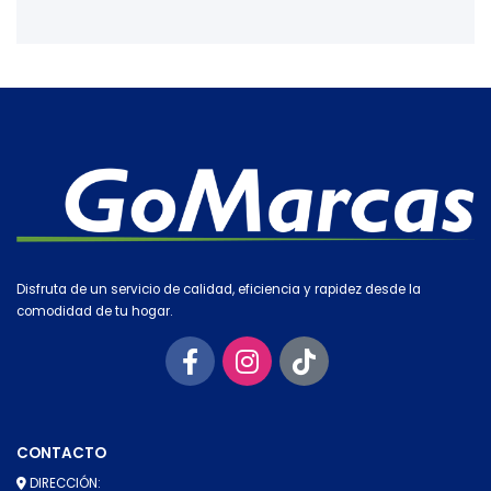
Disfruta de un servicio de calidad, eficiencia y rapidez desde la
comodidad de tu hogar.
CONTACTO
DIRECCIÓN: