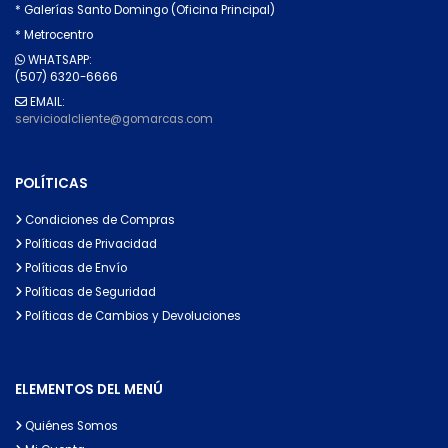
* Galerías Santo Domingo (Oficina Principal)
* Metrocentro
WHATSAPP:
(507) 6320-6666
EMAIL:
servicioalcliente@gomarcas.com
POLÍTICAS
Condiciones de Compras
Políticas de Privacidad
Políticas de Envío
Políticas de Seguridad
Políticas de Cambios y Devoluciones
ELEMENTOS DEL MENÚ
Quiénes Somos