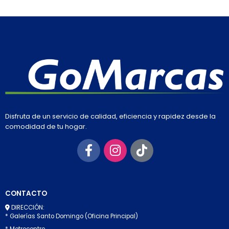
Disfruta de un servicio de calidad, eficiencia y rapidez desde la
comodidad de tu hogar.
CONTACTO
DIRECCIÓN:
* Galerías Santo Domingo (Oficina Principal)
* Metrocentro