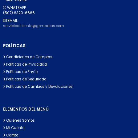
WHATSAPP:
(507) 6320-6666
EMAIL:
servicioalcliente@gomarcas.com
POLÍTICAS
Condiciones de Compras
Políticas de Privacidad
Políticas de Envío
Políticas de Seguridad
Políticas de Cambios y Devoluciones
ELEMENTOS DEL MENÚ
Quiénes Somos
Mi Cuenta
Carrito