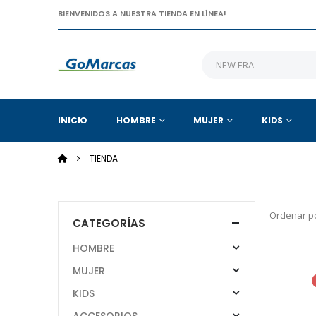
BIENVENIDOS A NUESTRA TIENDA EN LÍNEA!
INICIO
HOMBRE
MUJER
KIDS
TIENDA
Ordenar po
CATEGORÍAS
HOMBRE
MUJER
KIDS
ACCESORIOS