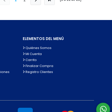
ELEMENTOS DEL MENÚ
Quiénes Somos
Mi Cuenta
Carrito
Finalizar Compra
ciones
Registro Clientes