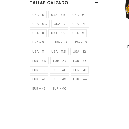
TALLAS CALZADO
USA - 5
USA - 5.5
USA - 6
USA - 6.5
USA - 7
USA - 7.5
USA - 8
USA - 8.5
USA - 9
USA - 9.5
USA - 10
USA - 10.5
USA - 11
USA - 11.5
USA - 12
EUR - 36
EUR - 37
EUR - 38
EUR - 39
EUR - 40
EUR - 41
EUR - 42
EUR - 43
EUR - 44
EUR - 45
EUR - 46