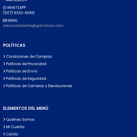
WHATSAPP:
(507) 6320-6666
EMAIL:
servicioalcliente@gomarcas.com
POLÍTICAS
Condiciones de Compras
Políticas de Privacidad
Políticas de Envío
Políticas de Seguridad
Políticas de Cambios y Devoluciones
ELEMENTOS DEL MENÚ
Quiénes Somos
Mi Cuenta
Carrito