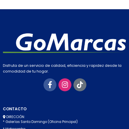
Disfruta de un servicio de calidad, eficiencia y rapidez desde la
comodidad de tu hogar.
CONTACTO
DIRECCIÓN:
* Galerías Santo Domingo (Oficina Principal)
* Metrocentro