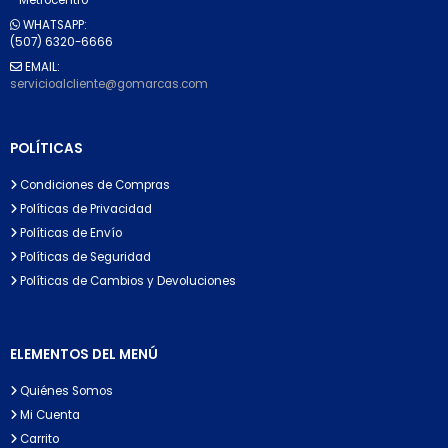
WHATSAPP:
(507) 6320-6666
EMAIL:
servicioalcliente@gomarcas.com
POLÍTICAS
Condiciones de Compras
Políticas de Privacidad
Políticas de Envío
Políticas de Seguridad
Políticas de Cambios y Devoluciones
ELEMENTOS DEL MENÚ
Quiénes Somos
Mi Cuenta
Carrito