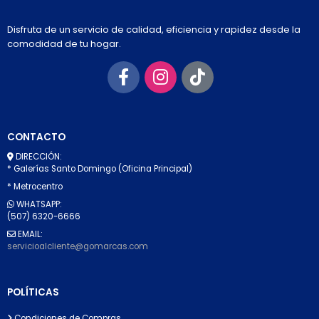
Disfruta de un servicio de calidad, eficiencia y rapidez desde la
comodidad de tu hogar.
CONTACTO
DIRECCIÓN:
* Galerías Santo Domingo (Oficina Principal)
* Metrocentro
WHATSAPP:
(507) 6320-6666
EMAIL:
servicioalcliente@gomarcas.com
POLÍTICAS
Condiciones de Compras