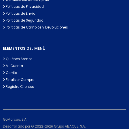
Políticas de Privacidad
Políticas de Envío
Políticas de Seguridad
Políticas de Cambios y Devoluciones
ELEMENTOS DEL MENÚ
Quiénes Somos
Mi Cuenta
Carrito
Finalizar Compra
Registro Clientes
GoMarcas, S.A.
Desarrollado por © 2022-
Grupo ABACUS, S.A.
2026