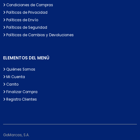
Condiciones de Compras
Políticas de Privacidad
Políticas de Envío
Políticas de Seguridad
Políticas de Cambios y Devoluciones
ELEMENTOS DEL MENÚ
Quiénes Somos
Mi Cuenta
Carrito
Finalizar Compra
Registro Clientes
GoMarcas, S.A.