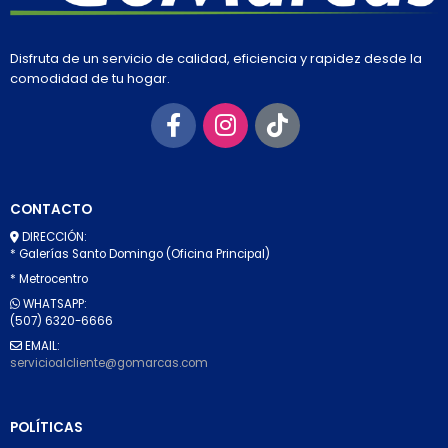
Disfruta de un servicio de calidad, eficiencia y rapidez desde la
comodidad de tu hogar.
CONTACTO
DIRECCIÓN:
* Galerías Santo Domingo (Oficina Principal)
* Metrocentro
WHATSAPP:
(507) 6320-6666
EMAIL:
servicioalcliente@gomarcas.com
POLÍTICAS