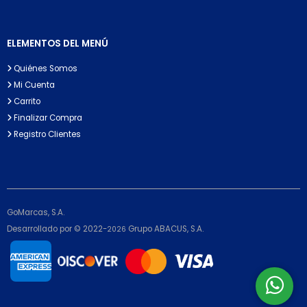
ELEMENTOS DEL MENÚ
Quiénes Somos
Mi Cuenta
Carrito
Finalizar Compra
Registro Clientes
GoMarcas, S.A.
Desarrollado por © 2022-
Grupo ABACUS, S.A.
2026