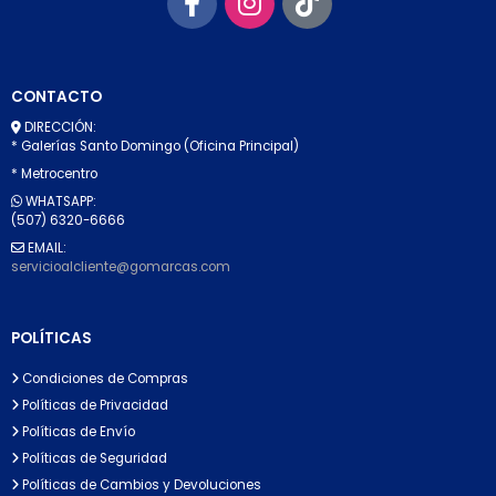
CONTACTO
DIRECCIÓN:
* Galerías Santo Domingo (Oficina Principal)
* Metrocentro
WHATSAPP:
(507) 6320-6666
EMAIL:
servicioalcliente@gomarcas.com
POLÍTICAS
Condiciones de Compras
Políticas de Privacidad
Políticas de Envío
Políticas de Seguridad
Políticas de Cambios y Devoluciones