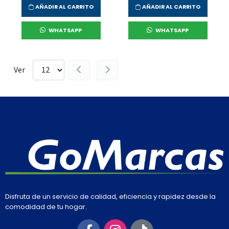
AÑADIR AL CARRITO
AÑADIR AL CARRITO
WHATSAPP
WHATSAPP
Ver
Disfruta de un servicio de calidad, eficiencia y rapidez desde la
comodidad de tu hogar.