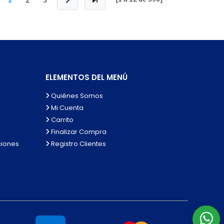
ELEMENTOS DEL MENÚ
Quiénes Somos
Mi Cuenta
Carrito
Finalizar Compra
ciones
Registro Clientes