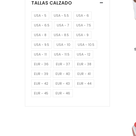
TALLAS CALZADO
USA - 5
USA - 5.5
USA - 6
USA - 6.5
USA - 7
USA - 7.5
USA - 8
USA - 8.5
USA - 9
USA - 9.5
USA - 10
USA - 10.5
USA - 11
USA - 11.5
USA - 12
EUR - 36
EUR - 37
EUR - 38
EUR - 39
EUR - 40
EUR - 41
EUR - 42
EUR - 43
EUR - 44
EUR - 45
EUR - 46