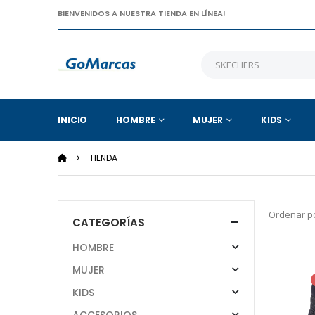
BIENVENIDOS A NUESTRA TIENDA EN LÍNEA!
INICIO
HOMBRE
MUJER
KIDS
TIENDA
Ordenar po
CATEGORÍAS
HOMBRE
MUJER
KIDS
ACCESORIOS