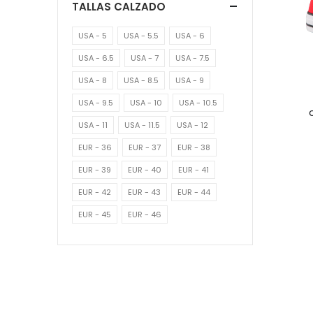
TALLAS CALZADO
USA - 5
USA - 5.5
USA - 6
USA - 6.5
USA - 7
USA - 7.5
USA - 8
USA - 8.5
USA - 9
USA - 9.5
USA - 10
USA - 10.5
USA - 11
USA - 11.5
USA - 12
EUR - 36
EUR - 37
EUR - 38
EUR - 39
EUR - 40
EUR - 41
EUR - 42
EUR - 43
EUR - 44
EUR - 45
EUR - 46