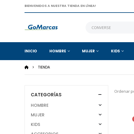
BIENVENIDOS A NUESTRA TIENDA EN LÍNEA!
INICIO
HOMBRE
MUJER
KIDS
TIENDA
Ordenar po
CATEGORÍAS
HOMBRE
MUJER
KIDS
ACCESORIOS