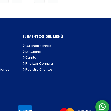
ELEMENTOS DEL MENÚ
Quiénes Somos
Mi Cuenta
Carrito
Finalizar Compra
ciones
Registro Clientes