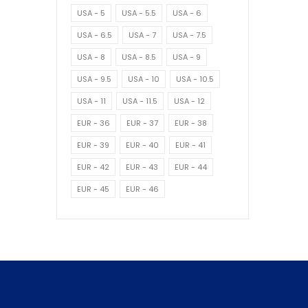
USA - 5
USA - 5.5
USA - 6
USA - 6.5
USA - 7
USA - 7.5
USA - 8
USA - 8.5
USA - 9
USA - 9.5
USA - 10
USA - 10.5
USA - 11
USA - 11.5
USA - 12
EUR - 36
EUR - 37
EUR - 38
EUR - 39
EUR - 40
EUR - 41
EUR - 42
EUR - 43
EUR - 44
EUR - 45
EUR - 46