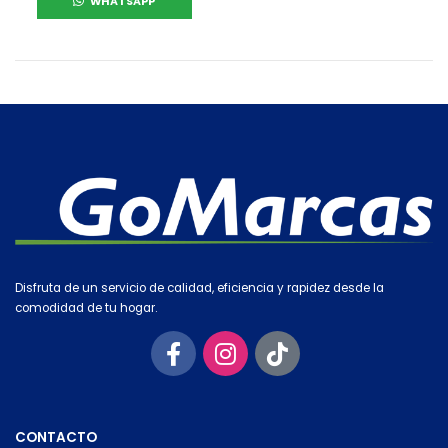
WHATSAPP
Disfruta de un servicio de calidad, eficiencia y rapidez desde la
comodidad de tu hogar.
CONTACTO