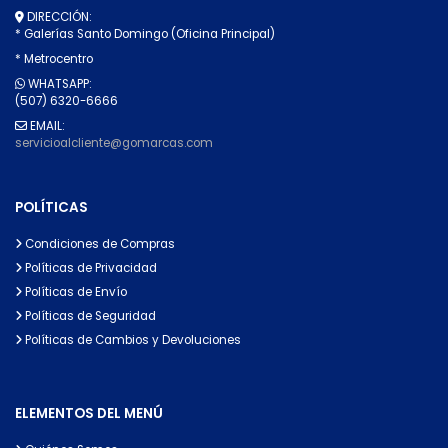
DIRECCIÓN:
* Galerías Santo Domingo (Oficina Principal)
* Metrocentro
WHATSAPP:
(507) 6320-6666
EMAIL:
servicioalcliente@gomarcas.com
POLÍTICAS
Condiciones de Compras
Políticas de Privacidad
Políticas de Envío
Políticas de Seguridad
Políticas de Cambios y Devoluciones
ELEMENTOS DEL MENÚ