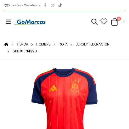
Nuestras Tiendas
0
TIENDA
HOMBRE
ROPA
JERSEY FEDERACION
SKU = JN4390