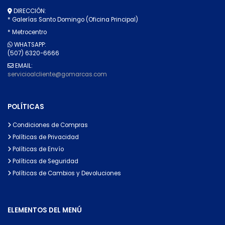
DIRECCIÓN:
* Galerías Santo Domingo (Oficina Principal)
* Metrocentro
WHATSAPP:
(507) 6320-6666
EMAIL:
servicioalcliente@gomarcas.com
POLÍTICAS
Condiciones de Compras
Políticas de Privacidad
Políticas de Envío
Políticas de Seguridad
Políticas de Cambios y Devoluciones
ELEMENTOS DEL MENÚ