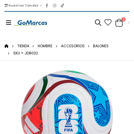
Nuestras Tiendas
0
TIENDA
HOMBRE
ACCESORIOS
BALONES
SKU = JD8032