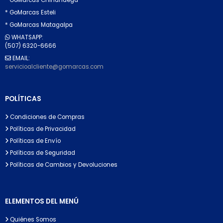
* GoMarcas Esteli
* GoMarcas Matagalpa
WHATSAPP:
(507) 6320-6666
EMAIL:
servicioalcliente@gomarcas.com
POLÍTICAS
Condiciones de Compras
Políticas de Privacidad
Políticas de Envío
Políticas de Seguridad
Políticas de Cambios y Devoluciones
ELEMENTOS DEL MENÚ
Quiénes Somos