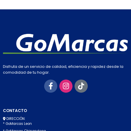
Disfruta de un servicio de calidad, eficiencia y rapidez desde la
comodidad de tu hogar.
CONTACTO
DIRECCIÓN:
* GoMarcas Leon
* GoMarcas Chinandega