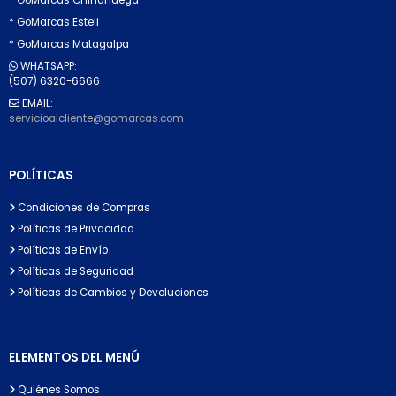
* GoMarcas Esteli
* GoMarcas Matagalpa
WHATSAPP:
(507) 6320-6666
EMAIL:
servicioalcliente@gomarcas.com
POLÍTICAS
Condiciones de Compras
Políticas de Privacidad
Políticas de Envío
Políticas de Seguridad
Políticas de Cambios y Devoluciones
ELEMENTOS DEL MENÚ
Quiénes Somos