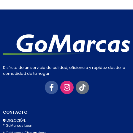
Disfruta de un servicio de calidad, eficiencia y rapidez desde la
comodidad de tu hogar.
CONTACTO
DIRECCIÓN:
* GoMarcas Leon
* GoMarcas Chinandega