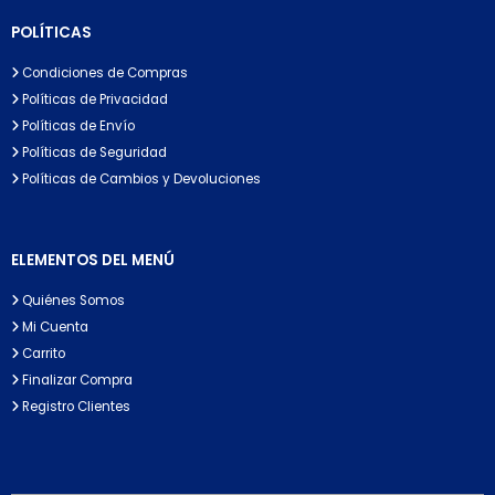
POLÍTICAS
Condiciones de Compras
Políticas de Privacidad
Políticas de Envío
Políticas de Seguridad
Políticas de Cambios y Devoluciones
ELEMENTOS DEL MENÚ
Quiénes Somos
Mi Cuenta
Carrito
Finalizar Compra
Registro Clientes