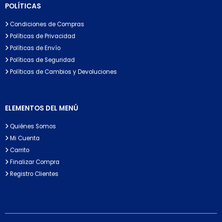
POLÍTICAS
Condiciones de Compras
Políticas de Privacidad
Políticas de Envío
Políticas de Seguridad
Políticas de Cambios y Devoluciones
ELEMENTOS DEL MENÚ
Quiénes Somos
Mi Cuenta
Carrito
Finalizar Compra
Registro Clientes