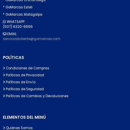
* GoMarcas Esteli
* GoMarcas Matagalpa
WHATSAPP:
(507) 6320-6666
EMAIL:
servicioalcliente@gomarcas.com
POLÍTICAS
Condiciones de Compras
Políticas de Privacidad
Políticas de Envío
Políticas de Seguridad
Políticas de Cambios y Devoluciones
ELEMENTOS DEL MENÚ
Quiénes Somos