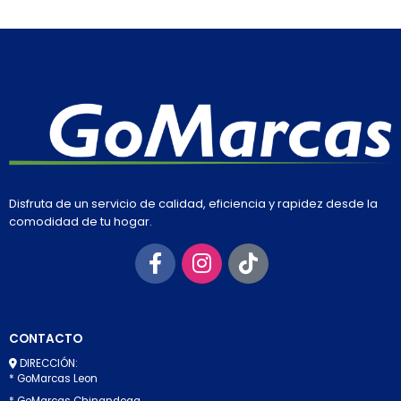
Disfruta de un servicio de calidad, eficiencia y rapidez desde la
comodidad de tu hogar.
CONTACTO
DIRECCIÓN:
* GoMarcas Leon
* GoMarcas Chinandega