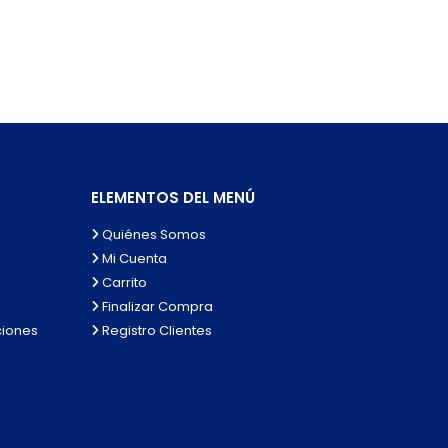
ELEMENTOS DEL MENÚ
Quiénes Somos
Mi Cuenta
Carrito
Finalizar Compra
ciones
Registro Clientes