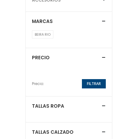
MARCAS
BEIRA RIO
PRECIO
Precio:
FILTRAR
TALLAS ROPA
TALLAS CALZADO