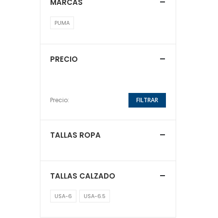
MARCAS
PUMA
PRECIO
Precio:
FILTRAR
TALLAS ROPA
TALLAS CALZADO
USA-6
USA-6.5