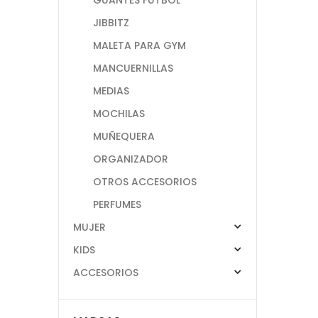
JIBBITZ
MALETA PARA GYM
MANCUERNILLAS
MEDIAS
MOCHILAS
MUÑEQUERA
ORGANIZADOR
OTROS ACCESORIOS
PERFUMES
MUJER
KIDS
ACCESORIOS