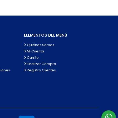
ELEMENTOS DEL MENÚ
Quiénes Somos
Mi Cuenta
Carrito
Finalizar Compra
ciones
Registro Clientes