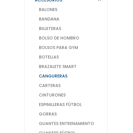
BALONES
BANDANA
BILLETERAS
BOLSO DE HOMBRO
BOLSOS PARA GYM
BOTELLAS
BRAZALETE SMART
CANGURERAS
CARTERAS
CINTURONES
ESPINILLERAS FÚTBOL
GORRAS
GUANTES ENTRENAMIENTO
GUANTES FÚTBOL