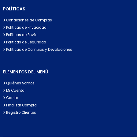
POLÍTICAS
Condiciones de Compras
Políticas de Privacidad
Políticas de Envío
Políticas de Seguridad
Políticas de Cambios y Devoluciones
ELEMENTOS DEL MENÚ
Quiénes Somos
Mi Cuenta
Carrito
Finalizar Compra
Registro Clientes