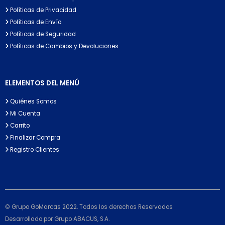
Políticas de Privacidad
Políticas de Envío
Políticas de Seguridad
Políticas de Cambios y Devoluciones
ELEMENTOS DEL MENÚ
Quiénes Somos
Mi Cuenta
Carrito
Finalizar Compra
Registro Clientes
© Grupo GoMarcas 2022. Todos los derechos Reservados
Desarrollado por Grupo ABACUS, S.A.