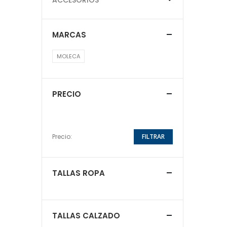
MARCAS
MOLECA
PRECIO
Precio:
FILTRAR
TALLAS ROPA
TALLAS CALZADO