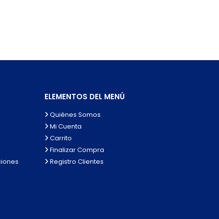
ELEMENTOS DEL MENÚ
Quiénes Somos
Mi Cuenta
Carrito
Finalizar Compra
ciones
Registro Clientes