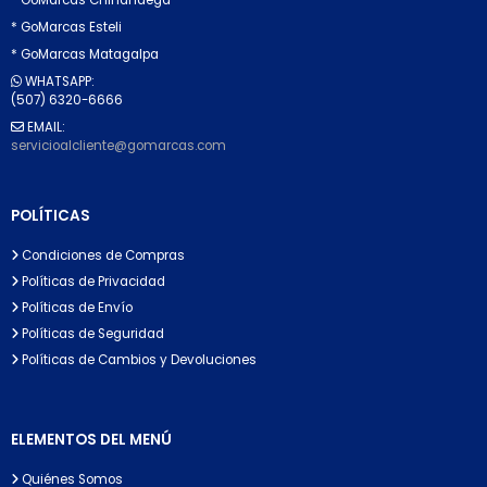
* GoMarcas Esteli
* GoMarcas Matagalpa
WHATSAPP:
(507) 6320-6666
EMAIL:
servicioalcliente@gomarcas.com
POLÍTICAS
Condiciones de Compras
Políticas de Privacidad
Políticas de Envío
Políticas de Seguridad
Políticas de Cambios y Devoluciones
ELEMENTOS DEL MENÚ
Quiénes Somos