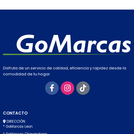
Disfruta de un servicio de calidad, eficiencia y rapidez desde la
comodidad de tu hogar.
CONTACTO
DIRECCIÓN:
* GoMarcas Leon
* GoMarcas Chinandega