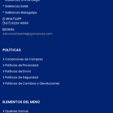
* GoMarcas Esteli
* GoMarcas Matagalpa
WHATSAPP:
(507) 6320-6666
EMAIL:
servicioalcliente@gomarcas.com
POLÍTICAS
Condiciones de Compras
Políticas de Privacidad
Políticas de Envío
Políticas de Seguridad
Políticas de Cambios y Devoluciones
ELEMENTOS DEL MENÚ
Quiénes Somos