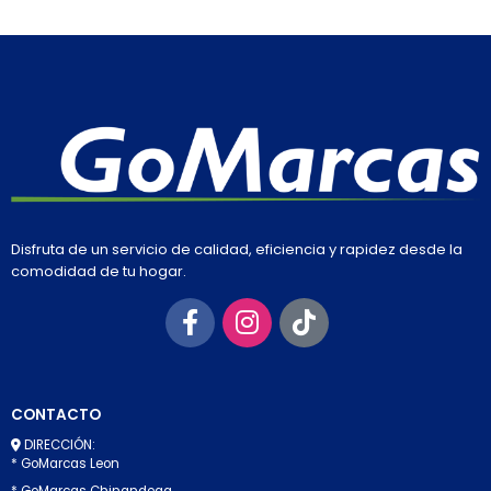
Disfruta de un servicio de calidad, eficiencia y rapidez desde la
comodidad de tu hogar.
CONTACTO
DIRECCIÓN:
* GoMarcas Leon
* GoMarcas Chinandega