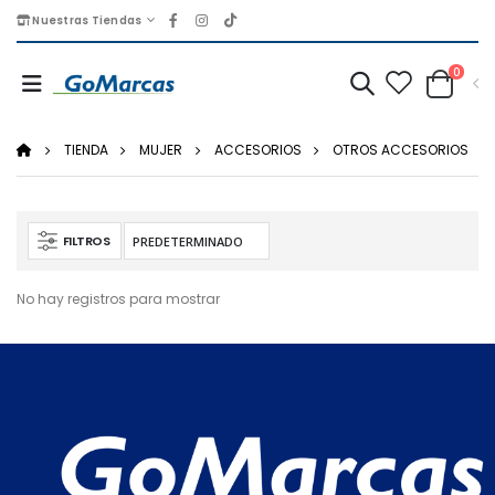
Nuestras Tiendas
0
TIENDA
MUJER
ACCESORIOS
OTROS ACCESORIOS
FILTROS
No hay registros para mostrar