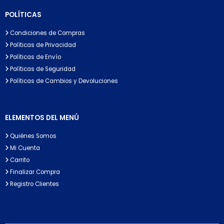
POLÍTICAS
Condiciones de Compras
Políticas de Privacidad
Políticas de Envío
Políticas de Seguridad
Políticas de Cambios y Devoluciones
ELEMENTOS DEL MENÚ
Quiénes Somos
Mi Cuenta
Carrito
Finalizar Compra
Registro Clientes