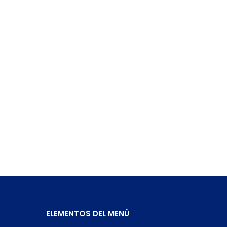
ELEMENTOS DEL MENÚ