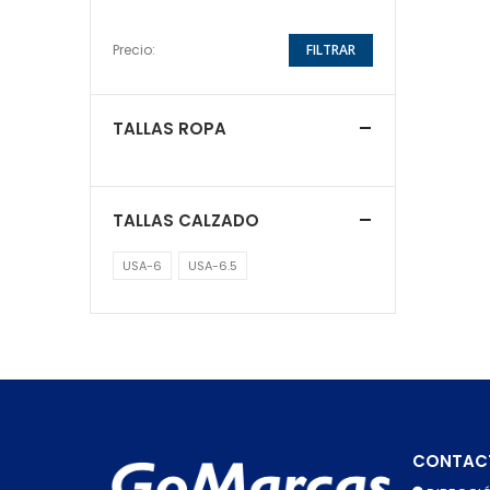
Precio:
FILTRAR
TALLAS ROPA
TALLAS CALZADO
USA-6
USA-6.5
CONTAC