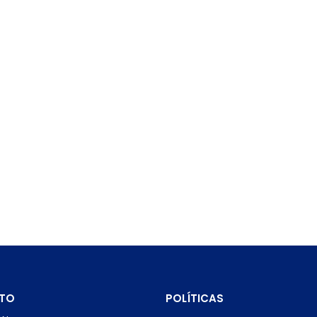
TO
POLÍTICAS