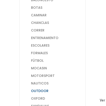
BOTAS
CAMINAR
CHANCLAS
CORRER
ENTRENAMIENTO
ESCOLARES
FORMALES
FÚTBOL
MOCASIN
MOTORSPORT
NAUTICOS
OUTDOOR
OXFORD
Ver
SANDALIAS