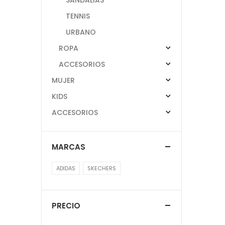
TENNIS
URBANO
ROPA
ACCESORIOS
MUJER
KIDS
ACCESORIOS
MARCAS
ADIDAS
SKECHERS
PRECIO