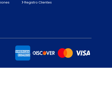
ciones
Registro Clientes