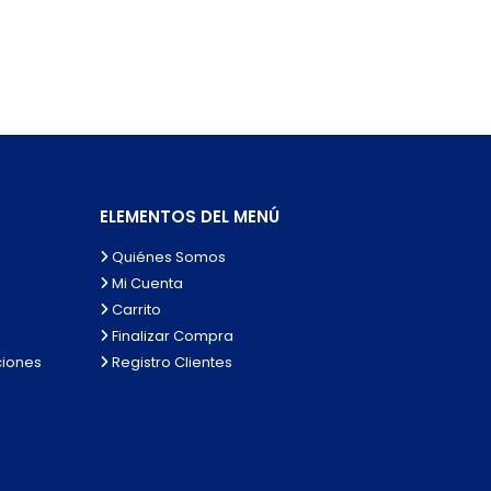
ELEMENTOS DEL MENÚ
Quiénes Somos
Mi Cuenta
Carrito
Finalizar Compra
ciones
Registro Clientes