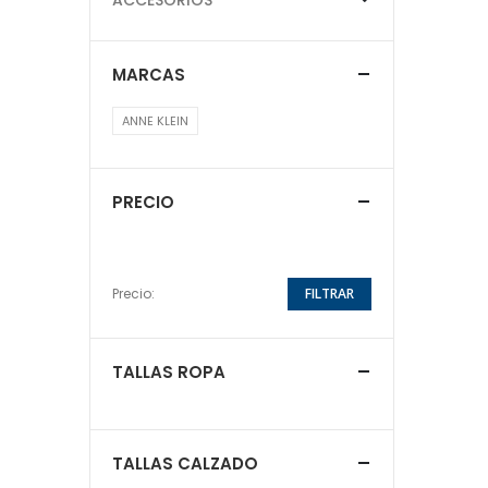
MARCAS
ANNE KLEIN
PRECIO
Precio:
FILTRAR
TALLAS ROPA
TALLAS CALZADO