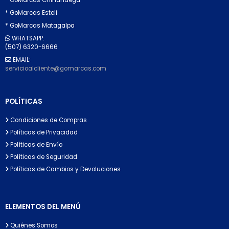
* GoMarcas Esteli
* GoMarcas Matagalpa
WHATSAPP:
(507) 6320-6666
EMAIL:
servicioalcliente@gomarcas.com
POLÍTICAS
Condiciones de Compras
Políticas de Privacidad
Políticas de Envío
Políticas de Seguridad
Políticas de Cambios y Devoluciones
ELEMENTOS DEL MENÚ
Quiénes Somos