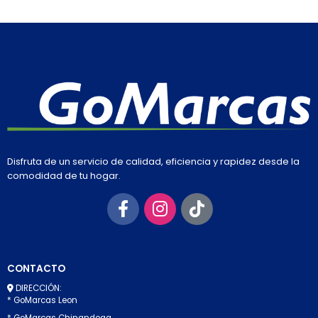
Disfruta de un servicio de calidad, eficiencia y rapidez desde la
comodidad de tu hogar.
CONTACTO
DIRECCIÓN:
* GoMarcas Leon
* GoMarcas Chinandega